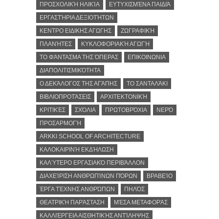
ΠΡΟΣΧΟΛΙΚΉ ΗΛΙΚΊΑ
ΕΥΤΥΧΙΣΜΈΝΑ ΠΑΙΔΙΆ
ΕΡΓΑΣΤΉΡΙΑ ΔΕΞΙΟΤΉΤΩΝ
ΚΕΝΤΡΟ ΕΙΔΙΚΗΣ ΑΓΩΓΗΣ
ΖΩΓΡΑΦΙΚΉ
ΠΛΑΝΉΤΕΣ
ΚΥΚΛΟΦΟΡΙΑΚΉ ΑΓΩΓΉ
ΤΟ ΦΆΝΤΑΣΜΑ ΤΗΣ ΌΠΕΡΑΣ
ΕΠΙΚΟΙΝΩΝΙΑ
ΔΙΑΠΟΛΙΤΙΣΜΙΚΌΤΗΤΑ
Ο ΔΕΚΆΛΟΓΟΣ ΤΗΣ ΑΓΆΠΗΣ
ΤΟ ΣΑΝΤΑΛΆΚΙ
ΒΙΒΛΙΟΠΡΟΤΆΣΕΙΣ
ΑΡΧΙΤΕΚΤΟΝΙΚΉ
ΚΡΙΤΙΚΈΣ
ΣΧΌΛΙΑ
ΠΡΩΤΟΒΡΌΧΙΑ
ΝΕΡΌ
ΠΡΟΣΑΡΜΟΓΉ
ARKKI SCHOOL OF ARCHITECTURE
ΚΑΛΟΚΑΙΡΙΝΉ ΕΚΔΉΛΩΣΗ
ΚΑΛΎΤΕΡΟ ΕΡΓΑΣΙΑΚΌ ΠΕΡΙΒΆΛΛΟΝ
ΔΙΑΧΕΊΡΙΣΗ ΑΝΘΡΩΠΊΝΩΝ ΠΌΡΩΝ
ΒΡΑΒΕΊΟ
ΈΡΓΑ ΤΈΧΝΗΣ ΑΝΘΡΏΠΩΝ
ΠΗΛΌΣ
ΘΕΑΤΡΙΚΉ ΠΑΡΆΣΤΑΣΗ
ΜΈΣΑ ΜΕΤΑΦΟΡΆΣ
ΚΑΛΛΙΈΡΓΕΙΑ ΑΙΣΘΗΤΙΚΉΣ ΑΝΤΊΛΗΨΗΣ