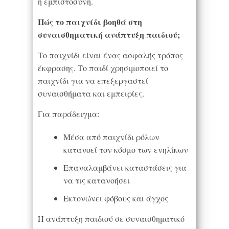
η εμπιστοσύνη.
Πώς το παιχνίδι βοηθά στη
συναισθηματική ανάπτυξη παιδιού;
Το παιχνίδι είναι ένας ασφαλής τρόπος
έκφρασης. Το παιδί χρησιμοποιεί το
παιχνίδι για να επεξεργαστεί
συναισθήματα και εμπειρίες.
Για παράδειγμα:
Μέσα από παιχνίδι ρόλων
κατανοεί τον κόσμο των ενηλίκων
Επαναλαμβάνει καταστάσεις για
να τις κατανοήσει
Εκτονώνει φόβους και άγχος
Η ανάπτυξη παιδιού σε συναισθηματικό