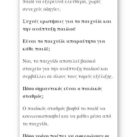
παιδί να εξερευνά ελεύθερα, χωρίς
συνεχείς οδηγίες.
Συχνές ερωτήσεις για το παιχνίδι και
την ανάπτυξη παιδιού
Είναι το παιχνίδι απαραίτητο για
κάθε παιδί;
Ναι, το παιχνίδι αποτελεί βασικό
στοιχείο για την ανάπτυξη παιδιού και
συμβάλλει σε όλους τους τομείς εξέλιξης.
Πόσο σημαντικός είναι ο παιδικός
σταθμός;
Ο παιδικός σταθμός βοηθά το παιδί να
κοινωνικοποιηθεί και να μάθει μέσα από
το παιχνίδι.
Πόσο χρόνο πρέπει να αφιερώνουν οι