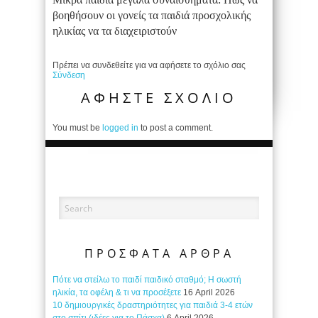
βοηθήσουν οι γονείς τα παιδιά προσχολικής
ηλικίας να τα διαχειριστούν
Πρέπει να συνδεθείτε για να αφήσετε το σχόλιο σας
Σύνδεση
ΑΦΗΣΤΕ ΣΧΟΛΙΟ
You must be
logged in
to post a comment.
ΠΡΟΣΦΑΤΑ ΑΡΘΡΑ
Πότε να στείλω το παιδί παιδικό σταθμό; Η σωστή
ηλικία, τα οφέλη & τι να προσέξετε
16 April 2026
10 δημιουργικές δραστηριότητες για παιδιά 3-4 ετών