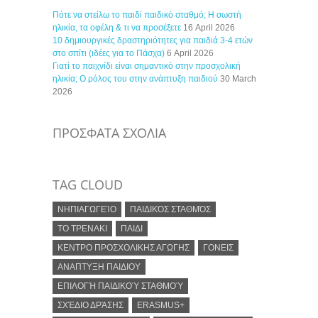
Πότε να στείλω το παιδί παιδικό σταθμό; Η σωστή
ηλικία, τα οφέλη & τι να προσέξετε
16 April 2026
10 δημιουργικές δραστηριότητες για παιδιά 3-4 ετών
στο σπίτι (ιδέες για το Πάσχα)
6 April 2026
Γιατί το παιχνίδι είναι σημαντικό στην προσχολική
ηλικία; Ο ρόλος του στην ανάπτυξη παιδιού
30 March
2026
ΠΡΟΣΦΑΤΑ ΣΧΟΛΙΑ
TAG CLOUD
ΝΗΠΙΑΓΩΓΕΊΟ
ΠΑΙΔΙΚΌΣ ΣΤΑΘΜΌΣ
ΤΟ ΤΡΕΝΑΚΙ
ΠΑΙΔΙ
ΚΕΝΤΡΟ ΠΡΟΣΧΟΛΙΚΗΣ ΑΓΩΓΗΣ
ΓΟΝΕΙΣ
ΑΝΑΠΤΥΞΗ ΠΑΙΔΙΟΥ
ΕΠΙΛΟΓΉ ΠΑΙΔΙΚΟΎ ΣΤΑΘΜΟΎ
ΣΧΈΔΙΟ ΔΡΆΣΗΣ
ERASMUS+