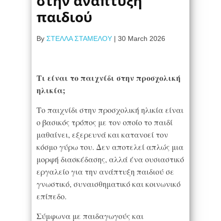
στην ανάπτυξη
παιδιού
By
ΣΤΕΛΛΑ ΣΤΑΜΕΛΟΥ
|
30 March 2026
Τι είναι το παιχνίδι στην προσχολική
ηλικία;
Το παιχνίδι στην προσχολική ηλικία είναι
ο βασικός τρόπος με τον οποίο το παιδί
μαθαίνει, εξερευνά και κατανοεί τον
κόσμο γύρω του. Δεν αποτελεί απλώς μια
μορφή διασκέδασης, αλλά ένα ουσιαστικό
εργαλείο για την ανάπτυξη παιδιού σε
γνωστικό, συναισθηματικό και κοινωνικό
επίπεδο.
Σύμφωνα με παιδαγωγούς και