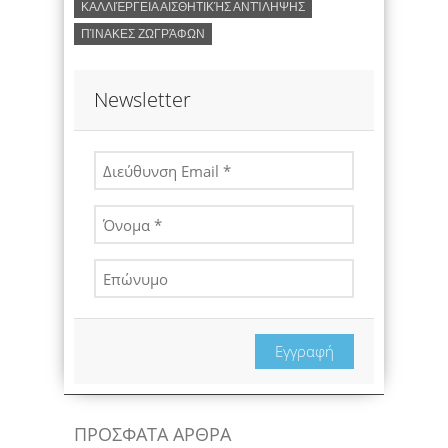
ΚΑΛΛΙΈΡΓΕΙΑ ΑΙΣΘΗΤΙΚΉΣ ΑΝΤΊΛΗΨΗΣ
ΠΊΝΑΚΕΣ ΖΩΓΡΆΦΩΝ
Newsletter
Εγγραφή
ΠΡΟΣΦΑΤΑ ΑΡΘΡΑ