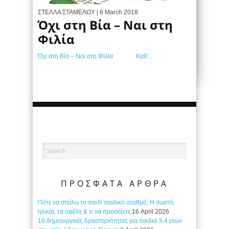
ΣΤΕΛΛΑ ΣΤΑΜΕΛΟΥ
| 6 March 2018
Όχι στη Βία – Ναι στη
Φιλία
Όχι στη Βία – Ναι στη Φιλία Καθ’...
ΠΡΟΣΦΑΤΑ ΑΡΘΡΑ
Πότε να στείλω το παιδί παιδικό σταθμό; Η σωστή
ηλικία, τα οφέλη & τι να προσέξετε
16 April 2026
10 δημιουργικές δραστηριότητες για παιδιά 3-4 ετών