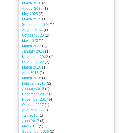
March 2026
(4)
August 2025
(1)
May 2025
(2)
March 2025
(1)
September 2024
(1)
August 2024
(1)
October 2023
(2)
May 2023
(1)
March 2023
(2)
January 2023
(1)
November 2022
(1)
October 2022
(3)
March 2020
(1)
April 2018
(1)
March 2018
(1)
February 2018
(2)
January 2018
(4)
December 2017
(3)
November 2017
(4)
October 2017
(1)
August 2017
(3)
July 2017
(1)
June 2017
(3)
May 2017
(5)
September 2015
(1)