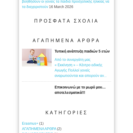
βοηθήσουν οι γονείς τα παιδιά προσχολικής ηλικίας να
τα διαχειριστούν
16 March 2026
ΠΡΟΣΦΑΤΑ ΣΧΟΛΙΑ
ΑΓΑΠΗΜΕΝΑ ΑΡΘΡΑ
Τυπική ανάπτυξη παιδιών 5 ετών
Από το συνεργάτη μας
« Εκκίνηση » – Κέντρο ειδικής
Αγωγής Πολλοί γονείς
αναρωτιούνται και απορούν αν...
Επικοινωνώ με το μωρό μου…
αποτελεσματικά!!!
ΚΑΤΗΓΟΡΙΕΣ
Erasmus+
(1)
ΑΓΑΠΗΜΕΝΑ ΑΡΘΡΑ
(2)