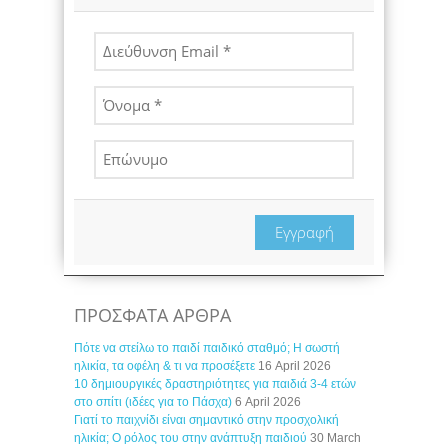
Εγγραφή
ΠΡΟΣΦΑΤΑ ΑΡΘΡΑ
Πότε να στείλω το παιδί παιδικό σταθμό; Η σωστή
ηλικία, τα οφέλη & τι να προσέξετε
16 April 2026
10 δημιουργικές δραστηριότητες για παιδιά 3-4 ετών
στο σπίτι (ιδέες για το Πάσχα)
6 April 2026
Γιατί το παιχνίδι είναι σημαντικό στην προσχολική
ηλικία; Ο ρόλος του στην ανάπτυξη παιδιού
30 March