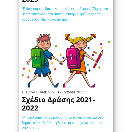
“Ενίσχυση της διαπολιτισμικής εκπαίδευσης” Σύμφωνα
με τα αποτελέσματα συστηματικής διερεύνησης που
κάναμε στο Νηπιαγωγείο μας...
ΣΤΕΛΛΑ ΣΤΑΜΕΛΟΥ
| 17 October 2022
Σχέδιο Δράσης 2021-
2022
“Αποτελεσματική μετάβαση από το νηπιαγωγείο στο
δημοτικό” Καθ’ όλη τη διάρκεια του σχολικού έτους
2021-2022...