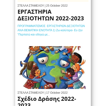
ΣΤΕΛΛΑ ΣΤΑΜΕΛΟΥ
| 25 October 2022
ΕΡΓΑΣΤΗΡΙΑ
ΔΕΞΙΟΤΗΤΩΝ 2022-2023
ΠΡΟΓΡΑΜΜΑΤΙΣΜΟΣ ΕΡΓΑΣΤΗΡΙΩΝ ΔΕΞΙΟΤΗΤΩΝ
ΑΝΑ ΘΕΜΑΤΙΚΗ ΕΝΟΤΗΤΑ 1) Ζω καλύτερα- Ευ ζην
“Περπατώ και οδηγώ με...
ΣΤΕΛΛΑ ΣΤΑΜΕΛΟΥ
| 17 October 2022
Σχέδιο Δράσης 2022-
2023