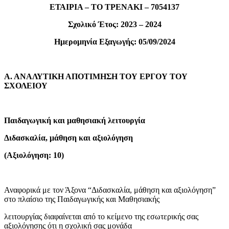
ΕΤΑΙΡΙΑ – ΤΟ ΤΡΕΝΑΚΙ – 7054137
Σχολικό Έτος: 2023 – 2024
Ημερομηνία Εξαγωγής: 05/09/2024
Α. ΑΝΑΛΥΤΙΚΗ ΑΠΟΤΙΜΗΣΗ ΤΟΥ ΕΡΓΟΥ ΤΟΥ
ΣΧΟΛΕΙΟΥ
Παιδαγωγική και μαθησιακή λειτουργία
Διδασκαλία, μάθηση και αξιολόγηση
(Αξιολόγηση: 10)
Αναφορικά με τον Άξονα “Διδασκαλία, μάθηση και αξιολόγηση”
στο πλαίσιο της Παιδαγωγικής και Μαθησιακής
λειτουργίας διαφαίνεται από το κείμενο της εσωτερικής σας
αξιολόγησης ότι η σχολική σας μονάδα