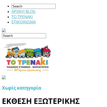
ΑΡΧΙΚΗ BLOG
ΤΟ ΤΡΕΝΑΚΙ
ΕΠΙΚΟΙΝΩΝΙΑ
Χωρίς κατηγορία
ΕΚΘΕΣΗ ΕΞΩΤΕΡΙΚΗΣ