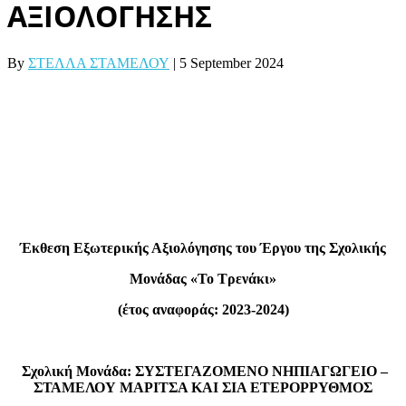
ΑΞΙΟΛΟΓΗΣΗΣ
By
ΣΤΕΛΛΑ ΣΤΑΜΕΛΟΥ
|
5 September 2024
Έκθεση Εξωτερικής Αξιολόγησης του Έργου της Σχολικής
Μονάδας «Το Τρενάκι»
(έτος αναφοράς: 2023-2024)
Σχολική Μονάδα: ΣΥΣΤΕΓΑΖΟΜΕΝΟ ΝΗΠΙΑΓΩΓΕΙΟ –
ΣΤΑΜΕΛΟΥ ΜΑΡΙΤΣΑ ΚΑΙ ΣΙΑ ΕΤΕΡΟΡΡΥΘΜΟΣ