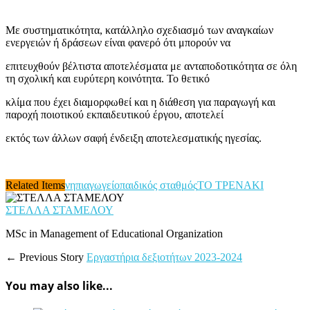
Με συστηματικότητα, κατάλληλο σχεδιασμό των αναγκαίων
ενεργειών ή δράσεων είναι φανερό ότι μπορούν να
επιτευχθούν βέλτιστα αποτελέσματα με ανταποδοτικότητα σε όλη
τη σχολική και ευρύτερη κοινότητα. Το θετικό
κλίμα που έχει διαμορφωθεί και η διάθεση για παραγωγή και
παροχή ποιοτικού εκπαιδευτικού έργου, αποτελεί
εκτός των άλλων σαφή ένδειξη αποτελεσματικής ηγεσίας.
Related Items
νηπιαγωγείο
παιδικός σταθμός
ΤΟ ΤΡΕΝΑΚΙ
ΣΤΕΛΛΑ ΣΤΑΜΕΛΟΥ
MSc in Management of Educational Organization
← Previous Story
Εργαστήρια δεξιοτήτων 2023-2024
You may also like...