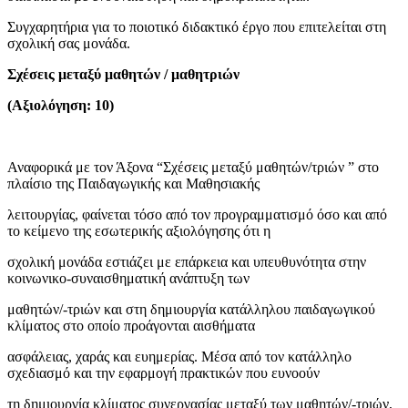
Συγχαρητήρια για το ποιοτικό διδακτικό έργο που επιτελείται στη
σχολική σας μονάδα.
Σχέσεις μεταξύ μαθητών / μαθητριών
(Αξιολόγηση: 10)
Αναφορικά με τον Άξονα “Σχέσεις μεταξύ μαθητών/τριών ” στο
πλαίσιο της Παιδαγωγικής και Μαθησιακής
λειτουργίας, φαίνεται τόσο από τον προγραμματισμό όσο και από
το κείμενο της εσωτερικής αξιολόγησης ότι η
σχολική μονάδα εστιάζει με επάρκεια και υπευθυνότητα στην
κοινωνικο-συναισθηματική ανάπτυξη των
μαθητών/-τριών και στη δημιουργία κατάλληλου παιδαγωγικού
κλίματος στο οποίο προάγονται αισθήματα
ασφάλειας, χαράς και ευημερίας. Μέσα από τον κατάλληλο
σχεδιασμό και την εφαρμογή πρακτικών που ευνοούν
τη δημιουργία κλίματος συνεργασίας μεταξύ των μαθητών/-τριών,