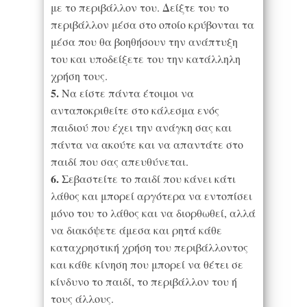
με το περιβάλλον του. Δείξτε του το
περιβάλλον μέσα στο οποίο κρύβονται τα
μέσα που θα βοηθήσουν την ανάπτυξη
του και υποδείξετε του την κατάλληλη
χρήση τους.
5.
Να είστε πάντα έτοιμοι να
ανταποκριθείτε στο κάλεσμα ενός
παιδιού που έχει την ανάγκη σας και
πάντα να ακούτε και να απαντάτε στο
παιδί που σας απευθύνεται.
6.
Σεβαστείτε το παιδί που κάνει κάτι
λάθος και μπορεί αργότερα να εντοπίσει
μόνο του το λάθος και να διορθωθεί, αλλά
να διακόψετε άμεσα και ρητά κάθε
καταχρηστική χρήση του περιβάλλοντος
και κάθε κίνηση που μπορεί να θέτει σε
κίνδυνο το παιδί, το περιβάλλον του ή
τους άλλους.