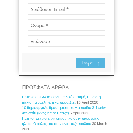
Εγγραφή
ΠΡΟΣΦΑΤΑ ΑΡΘΡΑ
Πότε να στείλω το παιδί παιδικό σταθμό; Η σωστή
ηλικία, τα οφέλη & τι να προσέξετε
16 April 2026
10 δημιουργικές δραστηριότητες για παιδιά 3-4 ετών
στο σπίτι (ιδέες για το Πάσχα)
6 April 2026
Γιατί το παιχνίδι είναι σημαντικό στην προσχολική
ηλικία; Ο ρόλος του στην ανάπτυξη παιδιού
30 March
2026