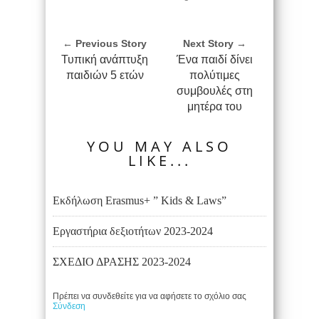
← Previous Story
Next Story →
Τυπική ανάπτυξη
Ένα παιδί δίνει
παιδιών 5 ετών
πολύτιμες
συμβουλές στη
μητέρα του
YOU MAY ALSO
LIKE...
Εκδήλωση Erasmus+ ” Kids & Laws”
Εργαστήρια δεξιοτήτων 2023-2024
ΣΧΕΔΙΟ ΔΡΑΣΗΣ 2023-2024
Πρέπει να συνδεθείτε για να αφήσετε το σχόλιο σας
Σύνδεση