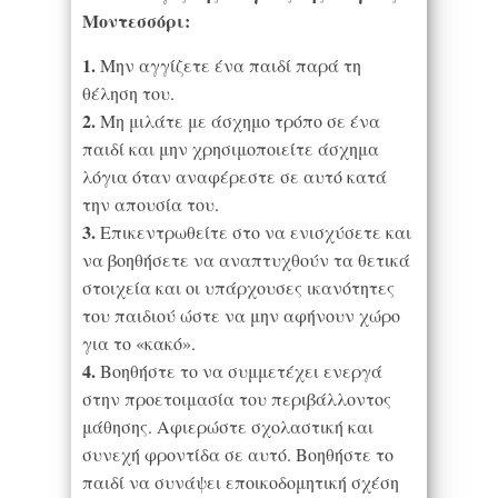
Μοντεσσόρι:
1.
Μην αγγίζετε ένα παιδί παρά τη
θέληση του.
2.
Μη μιλάτε με άσχημο τρόπο σε ένα
παιδί και μην χρησιμοποιείτε άσχημα
λόγια όταν αναφέρεστε σε αυτό κατά
την απουσία του.
3.
Επικεντρωθείτε στο να ενισχύσετε και
να βοηθήσετε να αναπτυχθούν τα θετικά
στοιχεία και οι υπάρχουσες ικανότητες
του παιδιού ώστε να μην αφήνουν χώρο
για το «κακό».
4.
Βοηθήστε το να συμμετέχει ενεργά
στην προετοιμασία του περιβάλλοντος
μάθησης. Αφιερώστε σχολαστική και
συνεχή φροντίδα σε αυτό. Βοηθήστε το
παιδί να συνάψει εποικοδομητική σχέση