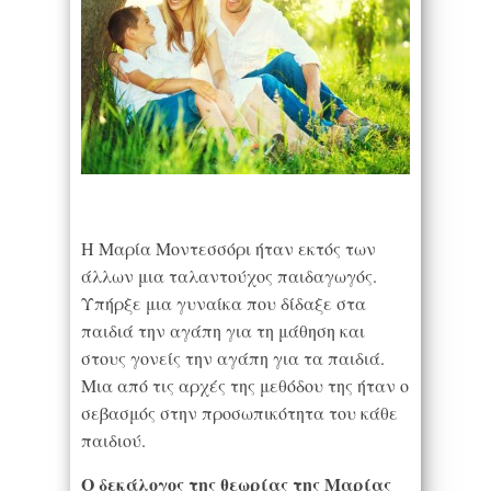
Η Μαρία Μοντεσσόρι ήταν εκτός των
άλλων μια ταλαντούχος παιδαγωγός.
Υπήρξε μια γυναίκα που δίδαξε στα
παιδιά την αγάπη για τη μάθηση και
στους γονείς την αγάπη για τα παιδιά.
Μια από τις αρχές της μεθόδου της ήταν ο
σεβασμός στην προσωπικότητα του κάθε
παιδιού.
Ο δεκάλογος της θεωρίας της Μαρίας