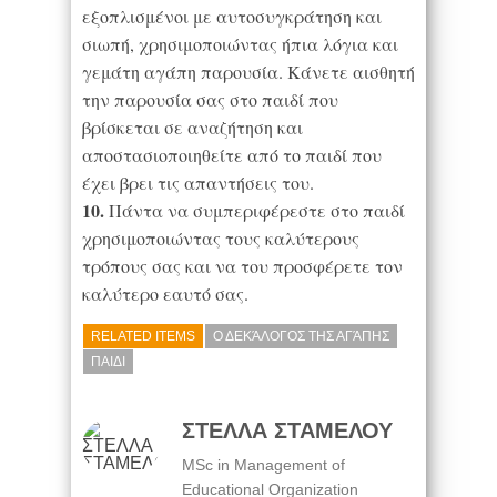
εξοπλισμένοι με αυτοσυγκράτηση και
σιωπή, χρησιμοποιώντας ήπια λόγια και
γεμάτη αγάπη παρουσία. Κάνετε αισθητή
την παρουσία σας στο παιδί που
βρίσκεται σε αναζήτηση και
αποστασιοποιηθείτε από το παιδί που
έχει βρει τις απαντήσεις του.
10.
Πάντα να συμπεριφέρεστε στο παιδί
χρησιμοποιώντας τους καλύτερους
τρόπους σας και να του προσφέρετε τον
καλύτερο εαυτό σας.
RELATED ITEMS
Ο ΔΕΚΆΛΟΓΟΣ ΤΗΣ ΑΓΆΠΗΣ
ΠΑΙΔΙ
ΣΤΕΛΛΑ ΣΤΑΜΕΛΟΥ
MSc in Management of
Educational Organization