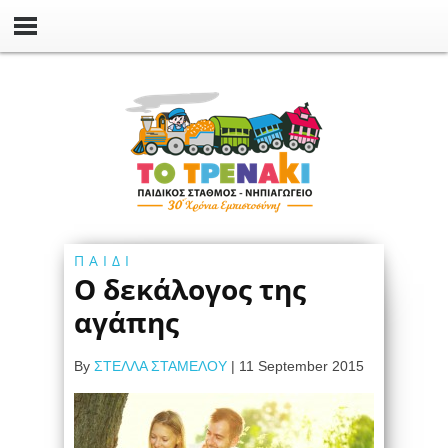
ΠΑΙΔΙ
O δεκάλογος της
αγάπης
By
ΣΤΕΛΛΑ ΣΤΑΜΕΛΟΥ
|
11 September 2015