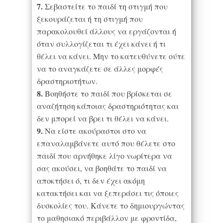
7.
Σεβαστείτε το παιδί τη στιγμή που
ξεκουράζεται ή τη στιγμή που
παρακολουθεί άλλους να εργάζονται ή
όταν συλλογίζεται τι έχει κάνει ή τι
θέλει να κάνει. Μην το κατευθύνετε ούτε
να το αναγκάζετε σε άλλες μορφές
δραστηριοτήτων.
8.
Βοηθήστε το παιδί που βρίσκεται σε
αναζήτηση κάποιας δραστηριότητας και
δεν μπορεί να βρει τι θέλει να κάνει.
9.
Να είστε ακούραστοι στο να
επαναλαμβάνετε αυτό που θέλετε στο
παιδί που αρνήθηκε λίγο νωρίτερα να
σας ακούσει, να βοηθάτε το παιδί να
αποκτήσει ό, τι δεν έχει ακόμη
κατακτήσει και να ξεπεράσει τις όποιες
δυσκολίες του. Κάνετε το δημιουργώντας
το μαθησιακό περιβάλλον με φροντίδα,