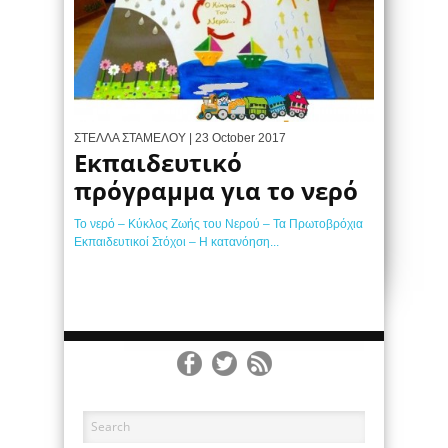
ΣΤΕΛΛΑ ΣΤΑΜΕΛΟΥ
| 23 October 2017
Εκπαιδευτικό
πρόγραμμα για το νερό
Το νερό – Κύκλος Ζωής του Νερού – Τα Πρωτοβρόχια
Εκπαιδευτικοί Στόχοι – Η κατανόηση...