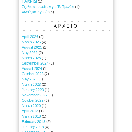
ΠΑΙΧΝΙΔΙ
(1)
Σχόλια αποφοίτων για Το Τρενάκι
(1)
Χωρίς κατηγορία
(6)
ΑΡΧΕΙΟ
April 2026
(2)
March 2026
(4)
August 2025
(1)
May 2025
(2)
March 2025
(1)
September 2024
(1)
August 2024
(1)
October 2023
(2)
May 2023
(1)
March 2023
(2)
January 2023
(1)
November 2022
(1)
October 2022
(3)
March 2020
(1)
April 2018
(1)
March 2018
(1)
February 2018
(2)
January 2018
(4)