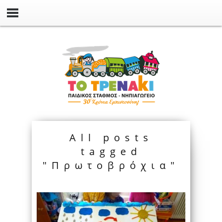
All posts
tagged
"Πρωτοβρόχια"