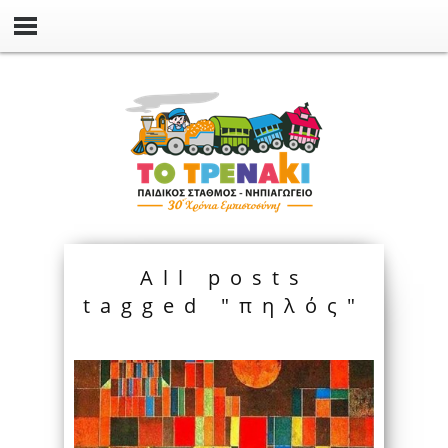
All posts
tagged "πηλός"