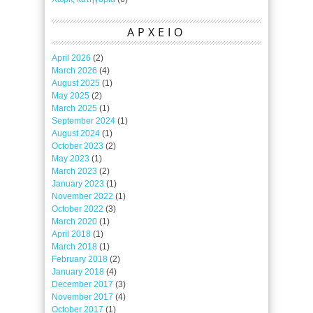
ΑΡΧΕΙΟ
April 2026
(2)
March 2026
(4)
August 2025
(1)
May 2025
(2)
March 2025
(1)
September 2024
(1)
August 2024
(1)
October 2023
(2)
May 2023
(1)
March 2023
(2)
January 2023
(1)
November 2022
(1)
October 2022
(3)
March 2020
(1)
April 2018
(1)
March 2018
(1)
February 2018
(2)
January 2018
(4)
December 2017
(3)
November 2017
(4)
October 2017
(1)