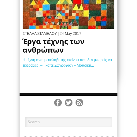
ΣΤΕΛΛΑ ΣΤΑΜΕΛΟΥ
| 24 May 2017
Έργα τέχνης των
ανθρώπων
Η τέχνη είναι μεσολαβητής εκείνου που δεν μπορείς να
εκφράζεις. – Γκαίτε Ζωγραφική – Μουσική...