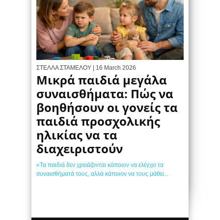
ΣΤΕΛΛΑ ΣΤΑΜΕΛΟΥ
| 16 March 2026
Μικρά παιδιά μεγάλα
συναισθήματα: Πώς να
βοηθήσουν οι γονείς τα
παιδιά προσχολικής
ηλικίας να τα
διαχειριστούν
«Τα παιδιά δεν χρειάζονται κάποιον να ελέγχει τα
συναισθήματά τους, αλλά κάποιον να τους μάθει...