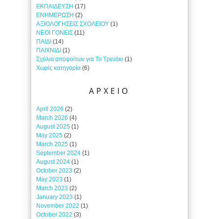
ΕΚΠΑΙΔΕΥΣΗ
(17)
ΕΝΗΜΕΡΩΣΗ
(2)
ΑΞΙΟΛΟΓΗΣΕΙΣ ΣΧΟΛΕΙΟΥ
(1)
ΝΕΟΙ ΓΟΝΕΙΣ
(11)
ΠΑΙΔΙ
(14)
ΠΑΙΧΝΙΔΙ
(1)
Σχόλια αποφοίτων για Το Τρενάκι
(1)
Χωρίς κατηγορία
(6)
ΑΡΧΕΙΟ
April 2026
(2)
March 2026
(4)
August 2025
(1)
May 2025
(2)
March 2025
(1)
September 2024
(1)
August 2024
(1)
October 2023
(2)
May 2023
(1)
March 2023
(2)
January 2023
(1)
November 2022
(1)
October 2022
(3)