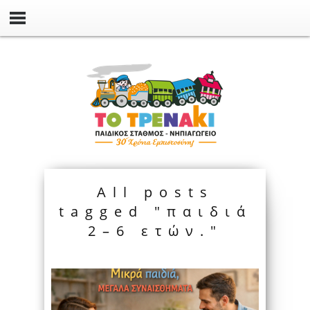
All posts
tagged "παιδιά
2–6 ετών."