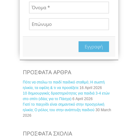
Εγγραφή
ΠΡΟΣΦΑΤΑ ΑΡΘΡΑ
Πότε να στείλω το παιδί παιδικό σταθμό; Η σωστή
ηλικία, τα οφέλη & τι να προσέξετε
16 April 2026
10 δημιουργικές δραστηριότητες για παιδιά 3-4 ετών
στο σπίτι (ιδέες για το Πάσχα)
6 April 2026
Γιατί το παιχνίδι είναι σημαντικό στην προσχολική
ηλικία; Ο ρόλος του στην ανάπτυξη παιδιού
30 March
2026
ΠΡΟΣΦΑΤΑ ΣΧΟΛΙΑ