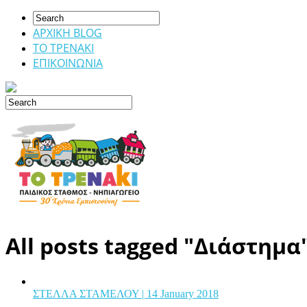
ΑΡΧΙΚΗ BLOG
ΤΟ ΤΡΕΝΑΚΙ
ΕΠΙΚΟΙΝΩΝΙΑ
All posts tagged "Διάστημα
ΣΤΕΛΛΑ ΣΤΑΜΕΛΟΥ
| 14 January 2018