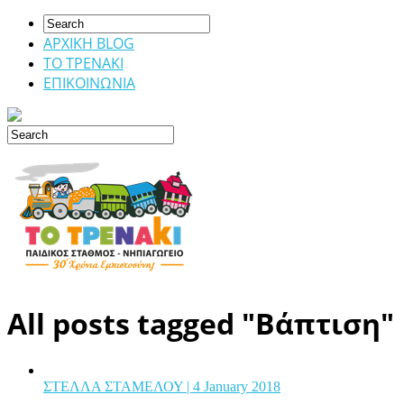
ΑΡΧΙΚΗ BLOG
ΤΟ ΤΡΕΝΑΚΙ
ΕΠΙΚΟΙΝΩΝΙΑ
All posts tagged "Βάπτιση"
ΣΤΕΛΛΑ ΣΤΑΜΕΛΟΥ
| 4 January 2018