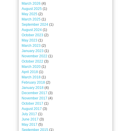
March 2026
(4)
August 2025
(1)
May 2025
(2)
March 2025
(1)
September 2024
(1)
August 2024
(1)
October 2023
(2)
May 2023
(1)
March 2023
(2)
January 2023
(1)
November 2022
(1)
October 2022
(3)
March 2020
(1)
April 2018
(1)
March 2018
(1)
February 2018
(2)
January 2018
(4)
December 2017
(3)
November 2017
(4)
October 2017
(1)
August 2017
(3)
July 2017
(1)
June 2017
(3)
May 2017
(5)
September 2015
(1)