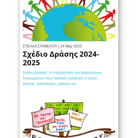
ΣΤΕΛΛΑ ΣΤΑΜΕΛΟΥ
| 14 May 2025
Σχέδιο Δράσης 2024-
2025
Σχέδιο Δράσης: Η υπεράσπιση των ανθρωπίνων
δικαιωμάτων στην παιδική ηλικία και οι νόμοι
Άξονας: Διδασκαλία, μάθηση και...