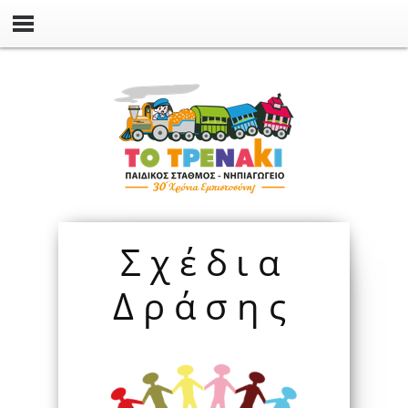
Σχέδια
Δράσης