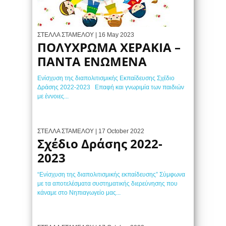
ΣΤΕΛΛΑ ΣΤΑΜΕΛΟΥ
| 16 May 2023
ΠΟΛΥΧΡΩΜΑ ΧΕΡΑΚΙΑ –
ΠΑΝΤΑ ΕΝΩΜΕΝΑ
Ενίσχυση της διαπολιτισμικής Εκπαίδευσης Σχέδιο
Δράσης 2022-2023 Eπαφή και γνωριμία των παιδιών
με έννοιες...
ΣΤΕΛΛΑ ΣΤΑΜΕΛΟΥ
| 17 October 2022
Σχέδιο Δράσης 2022-
2023
“Ενίσχυση της διαπολιτισμικής εκπαίδευσης” Σύμφωνα
με τα αποτελέσματα συστηματικής διερεύνησης που
κάναμε στο Νηπιαγωγείο μας...