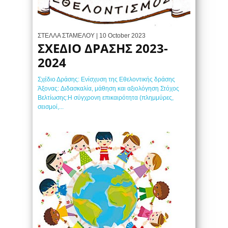
ΣΤΕΛΛΑ ΣΤΑΜΕΛΟΥ
| 10 October 2023
ΣΧΕΔΙΟ ΔΡΑΣΗΣ 2023-
2024
Σχέδιο Δράσης: Ενίσχυση της Εθελοντικής δράσης
Άξονας: Διδασκαλία, μάθηση και αξιολόγηση Στόχος
Βελτίωσης:Η σύγχρονη επικαιρότητα (πλημμύρες,
σεισμοί,...