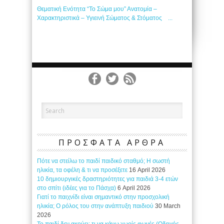
Θεματική Ενότητα “Το Σώμα μου” Ανατομία –
Χαρακτηριστικά – Υγιεινή Σώματος & Στόματος ...
ΠΡΟΣΦΑΤΑ ΑΡΘΡΑ
Πότε να στείλω το παιδί παιδικό σταθμό; Η σωστή
ηλικία, τα οφέλη & τι να προσέξετε
16 April 2026
10 δημιουργικές δραστηριότητες για παιδιά 3-4 ετών
στο σπίτι (ιδέες για το Πάσχα)
6 April 2026
Γιατί το παιχνίδι είναι σημαντικό στην προσχολική
ηλικία; Ο ρόλος του στην ανάπτυξη παιδιού
30 March
2026