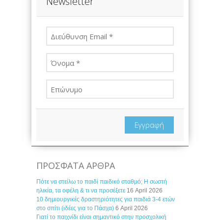
Newsletter
Εγγραφή
ΠΡΟΣΦΑΤΑ ΑΡΘΡΑ
Πότε να στείλω το παιδί παιδικό σταθμό; Η σωστή
ηλικία, τα οφέλη & τι να προσέξετε
16 April 2026
10 δημιουργικές δραστηριότητες για παιδιά 3-4 ετών
στο σπίτι (ιδέες για το Πάσχα)
6 April 2026
Γιατί το παιχνίδι είναι σημαντικό στην προσχολική