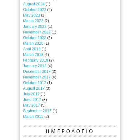
August 2024
(1)
October 2023
(2)
May 2023
(1)
March 2023
(2)
January 2023
(1)
November 2022
(1)
October 2022
(3)
March 2020
(1)
April 2018
(1)
March 2018
(1)
February 2018
(2)
January 2018
(4)
December 2017
(3)
November 2017
(4)
October 2017
(1)
August 2017
(3)
July 2017
(1)
June 2017
(3)
May 2017
(5)
September 2015
(1)
March 2015
(2)
ΗΜΕΡΟΛΟΓΙΟ