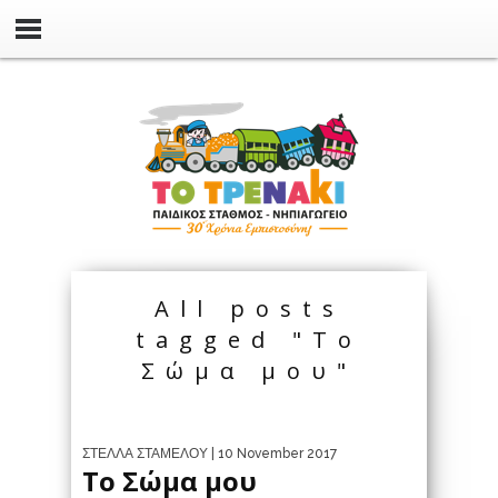
All posts
tagged "Το
Σώμα μου"
ΣΤΕΛΛΑ ΣΤΑΜΕΛΟΥ
| 10 November 2017
Το Σώμα μου