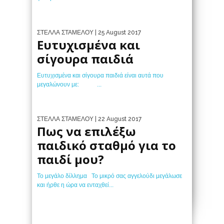
ΣΤΕΛΛΑ ΣΤΑΜΕΛΟΥ
| 25 August 2017
Ευτυχισμένα και
σίγουρα παιδιά
Ευτυχισμένα και σίγουρα παιδιά είναι αυτά που
μεγαλώνουν με: ...
ΣΤΕΛΛΑ ΣΤΑΜΕΛΟΥ
| 22 August 2017
Πως να επιλέξω
παιδικό σταθμό για το
παιδί μου?
Το μεγάλο δίλλημα Το μικρό σας αγγελούδι μεγάλωσε
και ήρθε η ώρα να ενταχθεί...