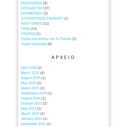
ΕΚΔΗΛΩΣΕΙΣ
(4)
ΕΚΠΑΙΔΕΥΣΗ
(17)
ΕΝΗΜΕΡΩΣΗ
(2)
ΑΞΙΟΛΟΓΗΣΕΙΣ ΣΧΟΛΕΙΟΥ
(1)
ΝΕΟΙ ΓΟΝΕΙΣ
(11)
ΠΑΙΔΙ
(14)
ΠΑΙΧΝΙΔΙ
(1)
Σχόλια αποφοίτων για Το Τρενάκι
(1)
Χωρίς κατηγορία
(6)
ΑΡΧΕΙΟ
April 2026
(2)
March 2026
(4)
August 2025
(1)
May 2025
(2)
March 2025
(1)
September 2024
(1)
August 2024
(1)
October 2023
(2)
May 2023
(1)
March 2023
(2)
January 2023
(1)
November 2022
(1)