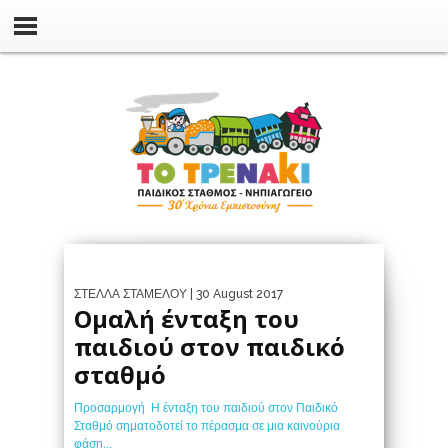
ΣΤΕΛΛΑ ΣΤΑΜΕΛΟΥ
| 30 August 2017
Ομαλή ένταξη του
παιδιού στον παιδικό
σταθμό
Προσαρμογή Η ένταξη του παιδιού στον Παιδικό
Σταθμό σηματοδοτεί το πέρασμα σε μια καινούρια
φάση...