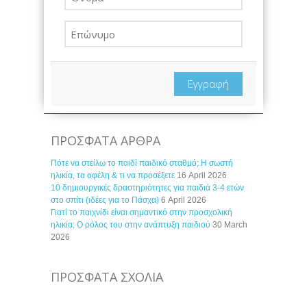
Εγγραφή
ΠΡΟΣΦΑΤΑ ΑΡΘΡΑ
Πότε να στείλω το παιδί παιδικό σταθμό; Η σωστή
ηλικία, τα οφέλη & τι να προσέξετε
16 April 2026
10 δημιουργικές δραστηριότητες για παιδιά 3-4 ετών
στο σπίτι (ιδέες για το Πάσχα)
6 April 2026
Γιατί το παιχνίδι είναι σημαντικό στην προσχολική
ηλικία; Ο ρόλος του στην ανάπτυξη παιδιού
30 March
2026
ΠΡΟΣΦΑΤΑ ΣΧΟΛΙΑ